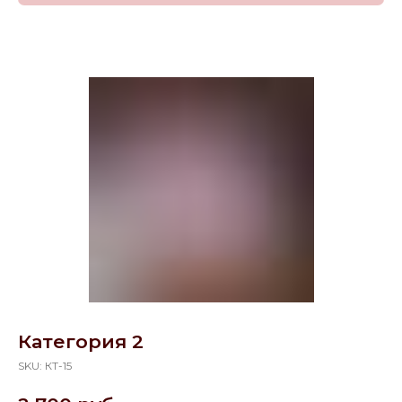
Категория 2
SKU:
КТ-15