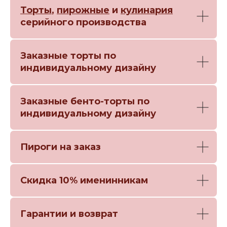
Торты
,
пирожные
и
кулинария
серийного производства
Заказные торты по
индивидуальному дизайну
Заказные бенто-торты по
индивидуальному дизайну
Пироги на заказ
Скидка 10% именинникам
Гарантии и возврат