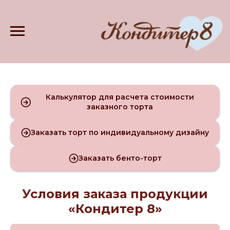
Калькулятор для расчета стоимости
заказного торта
Заказать торт по индивидуальному дизайну
Заказать бенто-торт
Условия заказа продукции
«Кондитер 8»