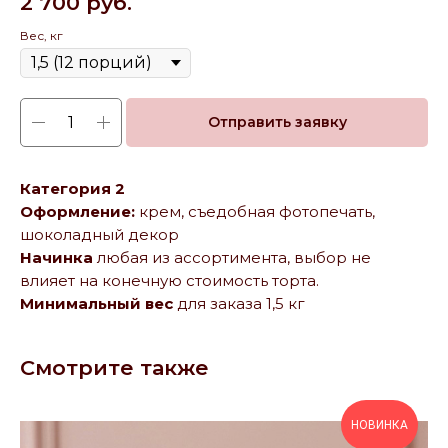
2 700
руб.
Вес, кг
Отправить заявку
Категория 2
Оформление:
крем, съедобная фотопечать,
шоколадный декор
Начинка
любая из ассортимента, выбор не
влияет на конечную стоимость торта.
Минимальный вес
для заказа 1,5 кг
Смотрите также
НОВИНКА