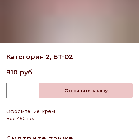
Категория 2, БТ-02
810
руб.
Отправить заявку
Оформление: крем
Вес 450 гр.
Смотрите также