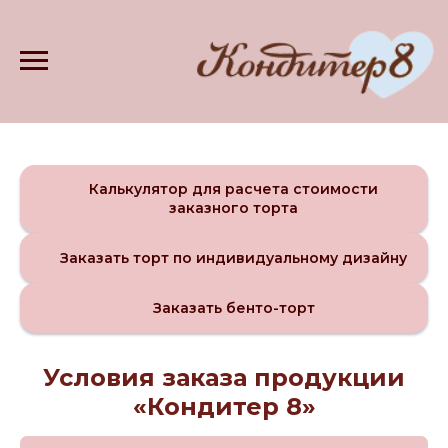
Калькулятор для расчета стоимости
заказного торта
Заказать торт по индивидуальному дизайну
Заказать бенто-торт
Условия заказа продукции
«Кондитер 8»