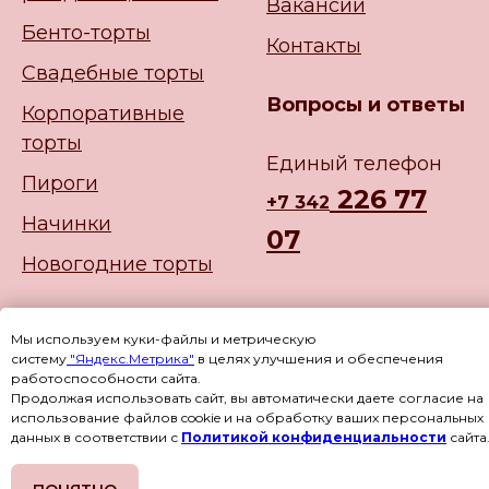
Вакансии
Бенто-торты
Контакты
Свадебные торты
Вопросы и ответы
Корпоративные
торты
Единый телефон
Пироги
226 77
+
7 342
Начинки
07
Новогодние торты
Мы используем куки-файлы и метрическую
систему
"Яндекс.Метрика"
в целях улучшения и обеспечения
работоспособности сайта.
Продолжая использовать сайт, вы автоматически даете согласие на
использование файлов cookie и на обработку ваших персональных
данных в соответствии с
Политикой конфиденциальности
сайта