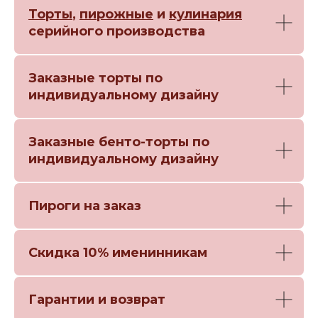
Торты
,
пирожные
и
кулинария
серийного производства
Заказные торты по
индивидуальному дизайну
Заказные бенто-торты по
индивидуальному дизайну
Пироги на заказ
Скидка 10% именинникам
Гарантии и возврат