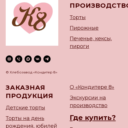
ПРОИЗВОДСТВ
Торты
Пирожные
Печенье, кексы,
пироги
© Хлебозавод «Кондитер 8»
ЗАКАЗНАЯ
О «Кондитере 8»
ПРОДУКЦИЯ
Экскурсии на
производство
Детские торты
Где купить?
Торты на день
рождения, юбилей