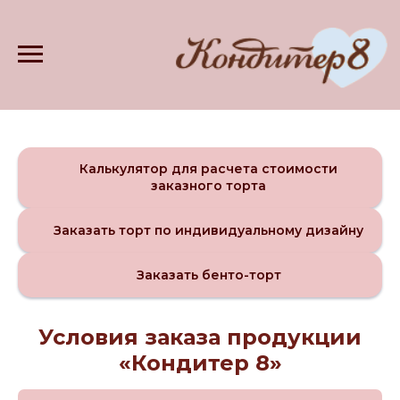
Калькулятор для расчета стоимости
заказного торта
Заказать торт по индивидуальному дизайну
Заказать бенто-торт
Условия заказа продукции
«Кондитер 8»