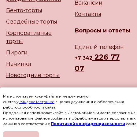
Вакансии
Бенто-торты
Контакты
Свадебные торты
Вопросы и ответы
Корпоративные
торты
Единый телефон
Пироги
226 77
+
7 342
Начинки
07
Новогодние торты
Мы используем куки-файлы и метрическую
систему
"Яндекс.Метрика"
в целях улучшения и обеспечения
работоспособности сайта.
Продолжая использовать сайт, вы автоматически даете согласие на
использование файлов cookie и на обработку ваших персональных
данных в соответствии с
Политикой конфиденциальности
сайта