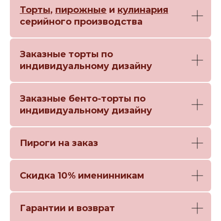
Торты
,
пирожные
и
кулинария
серийного производства
Заказные торты по
индивидуальному дизайну
Заказные бенто-торты по
индивидуальному дизайну
Пироги на заказ
Скидка 10% именинникам
Гарантии и возврат