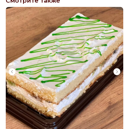
Смотрите также