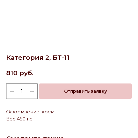
Категория 2, БТ-11
810
руб.
Отправить заявку
Оформление: крем
Вес 450 гр.