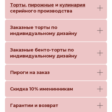
Торты
,
пирожные
и
кулинария
серийного производства
Заказные торты по
индивидуальному дизайну
Заказные бенто-торты по
индивидуальному дизайну
Пироги на заказ
Скидка 10% именинникам
Гарантии и возврат