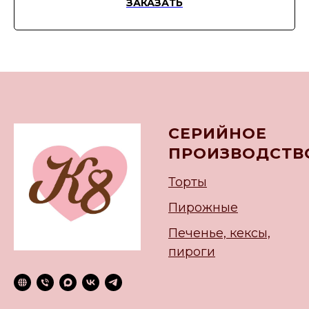
ЗАКАЗАТЬ
СЕРИЙНОЕ
ПРОИЗВОДСТВ
Торты
Пирожные
Печенье, кексы,
пироги