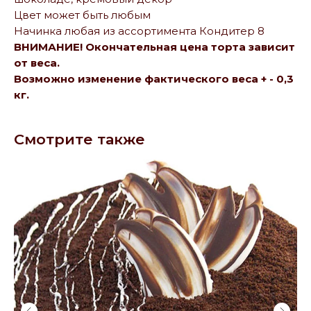
Цвет может быть любым
Начинка любая из ассортимента Кондитер 8
ВНИМАНИЕ! Окончательная цена торта зависит
от веса.
Возможно изменение фактического веса + - 0,3
кг.
Смотрите также