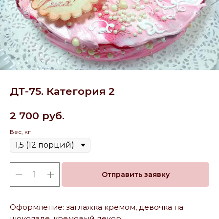
ДТ-75. Категория 2
2 700
руб.
Вес, кг
Отправить заявку
Оформление: заглажка кремом, девочка на
шоколаде, кремовый декор