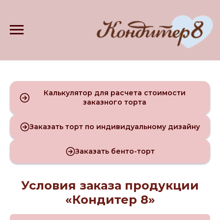
Калькулятор для расчета стоимости
заказного торта
Заказать торт по индивидуальному дизайну
Заказать бенто-торт
Условия заказа продукции
«Кондитер 8»