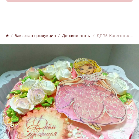
Заказная продукция
Детские торты
ДТ-75. Категория 2