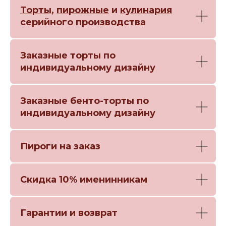
Торты
,
пирожные
и
кулинария
серийного производства
Заказные торты по
индивидуальному дизайну
Заказные бенто-торты по
индивидуальному дизайну
Пироги на заказ
Скидка 10% именинникам
Гарантии и возврат