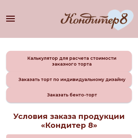
Калькулятор для расчета стоимости
заказного торта
Заказать торт по индивидуальному дизайну
Заказать бенто-торт
Условия заказа продукции
«Кондитер 8»