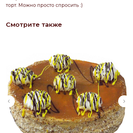
торт. Можно просто спросить :)
Смотрите также