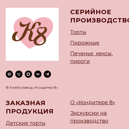
СЕРИЙНОЕ
ПРОИЗВОДСТВ
Торты
Пирожные
Печенье, кексы,
пироги
© Хлебозавод «Кондитер 8»
ЗАКАЗНАЯ
О «Кондитере 8»
ПРОДУКЦИЯ
Экскурсии на
производство
Детские торты