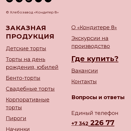
© Хлебозавод «Кондитер 8»
ЗАКАЗНАЯ
О «Кондитере 8»
ПРОДУКЦИЯ
Экскурсии на
производство
Детские торты
Где купить?
Торты на день
рождения, юбилей
Вакансии
Бенто-торты
Контакты
Свадебные торты
Вопросы и ответы
Корпоративные
торты
Единый телефон
Пироги
226 77
+
7 342
Начинки