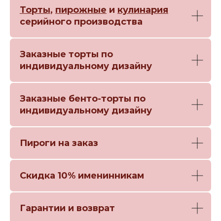
Торты
,
пирожные
и
кулинария
серийного производства
Заказные торты по
индивидуальному дизайну
Заказные бенто-торты по
индивидуальному дизайну
Пироги на заказ
Скидка 10% именинникам
Гарантии и возврат