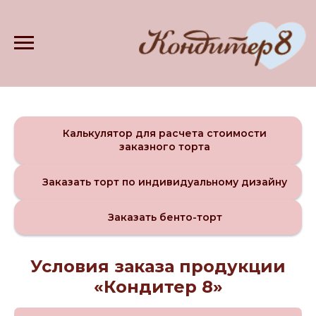
Калькулятор для расчета стоимости
заказного торта
Заказать торт по индивидуальному дизайну
Заказать бенто-торт
Условия заказа продукции
«Кондитер 8»