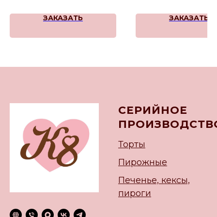
ЗАКАЗАТЬ
ЗАКАЗАТЬ
СЕРИЙНОЕ
ПРОИЗВОДСТВ
Торты
Пирожные
Печенье, кексы,
пироги