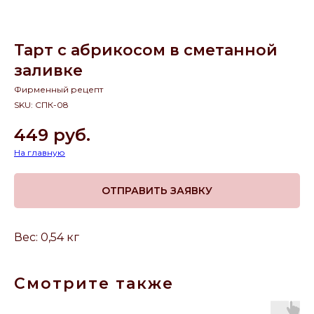
Тарт с абрикосом в сметанной
заливке
Фирменный рецепт
SKU:
СПК-08
449
руб.
На главную
ОТПРАВИТЬ ЗАЯВКУ
Вес: 0,54 кг
Смотрите также