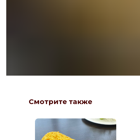
Смотрите также