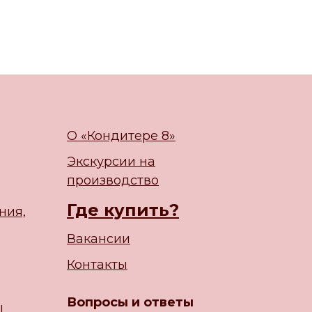
О «Кондитере 8»
Экскурсии на
производство
Где купить?
ния,
Вакансии
Контакты
Вопросы и ответы
ы