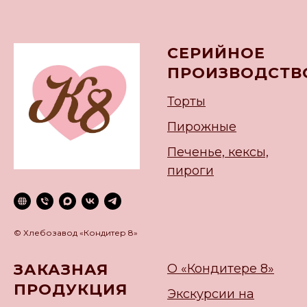
СЕРИЙНОЕ
ПРОИЗВОДСТВ
Торты
Пирожные
Печенье, кексы,
пироги
© Хлебозавод «Кондитер 8»
ЗАКАЗНАЯ
О «Кондитере 8»
ПРОДУКЦИЯ
Экскурсии на