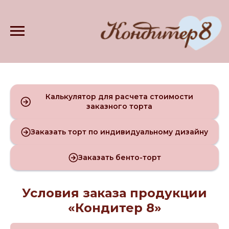
Калькулятор для расчета стоимости
заказного торта
Заказать торт по индивидуальному дизайну
Заказать бенто-торт
Условия заказа продукции
«Кондитер 8»