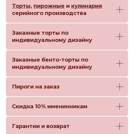
Торты
,
пирожные
и
кулинария
серийного производства
Заказные торты по
индивидуальному дизайну
Заказные бенто-торты по
индивидуальному дизайну
Пироги на заказ
Скидка 10% именинникам
Гарантии и возврат