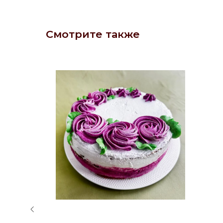
Смотрите также