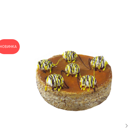
НОВИНКА