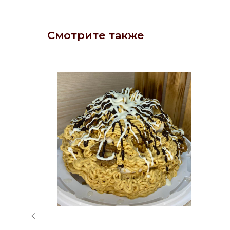
Смотрите также