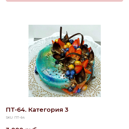
ПТ-64. Категория 3
SKU:
ПТ-64