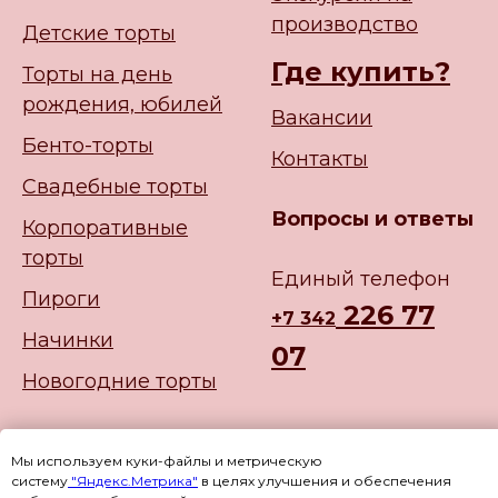
производство
Детские торты
Где купить?
Торты на день
рождения, юбилей
Вакансии
Бенто-торты
Контакты
Свадебные торты
Вопросы и ответы
Корпоративные
торты
Единый телефон
Пироги
226 77
+
7 342
Начинки
07
Новогодние торты
Мы используем куки-файлы и метрическую
систему
"Яндекс.Метрика"
в целях улучшения и обеспечения