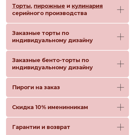
Торты
,
пирожные
и
кулинария
серийного производства
Заказные торты по
индивидуальному дизайну
Заказные бенто-торты по
индивидуальному дизайну
Пироги на заказ
Скидка 10% именинникам
Гарантии и возврат