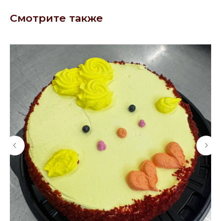
Смотрите также