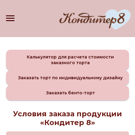
Калькулятор для расчета стоимости
заказного торта
Заказать торт по индивидуальному дизайну
Заказать бенто-торт
Условия заказа продукции
«Кондитер 8»