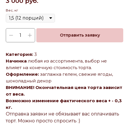
3 000
руб.
Вес, кг
Отправить заявку
Категория:
3
Начинка
любая из ассортимента, выбор не
влияет на конечную стоимость торта.
Оформление:
заглажка гелем, свежие ягоды,
шоколадный декор
ВНИМАНИЕ! Окончательная цена торта зависит
от веса.
Возможно изменение фактического веса + - 0,3
кг.
Отправка заявки не обязывает вас оплачивать
торт. Можно просто спросить :)