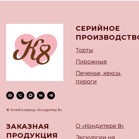
СЕРИЙНОЕ
ПРОИЗВОДСТВ
Торты
Пирожные
Печенье, кексы,
пироги
© Хлебозавод «Кондитер 8»
ЗАКАЗНАЯ
О «Кондитере 8»
ПРОДУКЦИЯ
Экскурсии на