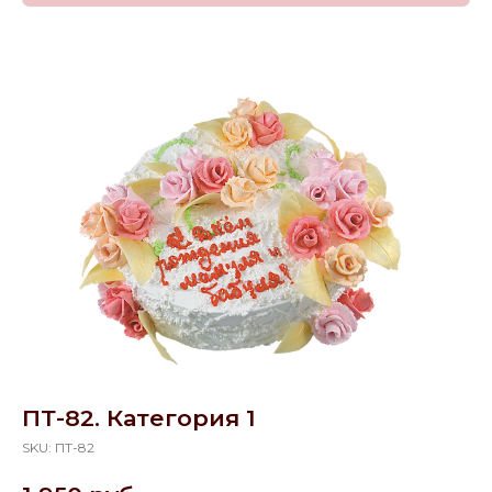
ПТ-82. Категория 1
SKU:
ПТ-82