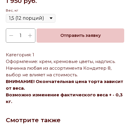
1 950
руб.
Вес, кг
Отправить заявку
Категория: 1
Оформление: крем, кремовые цветы, надпись.
Начинка любая из ассортимента Кондитер 8,
выбор не влияет на стоимость.
ВНИМАНИЕ! Окончательная цена торта зависит
от веса.
Возможно изменение фактического веса + - 0,3
кг.
Смотрите также