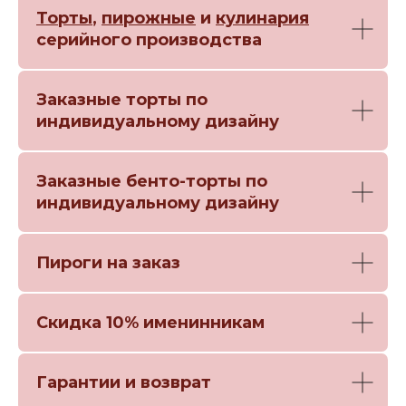
Торты
,
пирожные
и
кулинария
серийного производства
Заказные торты по
индивидуальному дизайну
Заказные бенто-торты по
индивидуальному дизайну
Пироги на заказ
Скидка 10% именинникам
Гарантии и возврат