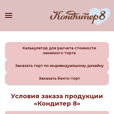
Калькулятор для расчета стоимости
заказного торта
Заказать торт по индивидуальному дизайну
Заказать бенто-торт
Условия заказа продукции
«Кондитер 8»