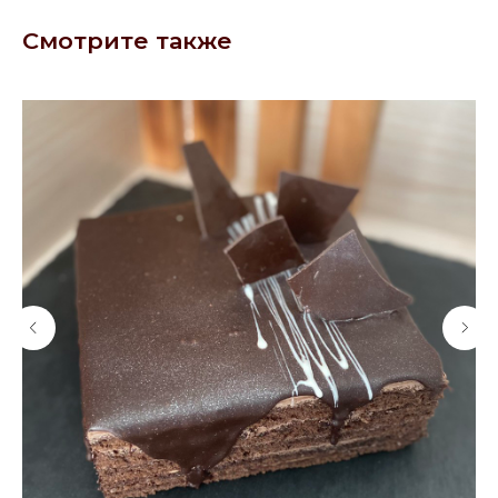
Смотрите также