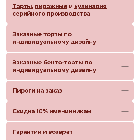
Торты
,
пирожные
и
кулинария
серийного производства
Заказные торты по
индивидуальному дизайну
Заказные бенто-торты по
индивидуальному дизайну
Пироги на заказ
Скидка 10% именинникам
Гарантии и возврат