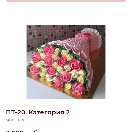
ПТ-20. Категория 2
SKU:
ПТ-20