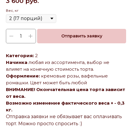
3 600
руб.
Вес, кг
Отправить заявку
Категория:
2
Начинка
любая из ассортимента, выбор не
влияет на конечную стоимость торта.
Оформление:
кремовые розы, вафельные
ромашки. Цвет может быть любой
ВНИМАНИЕ! Окончательная цена торта зависит
от веса.
Возможно изменение фактического веса + - 0,3
кг.
Отправка заявки не обязывает вас оплачивать
торт. Можно просто спросить :)