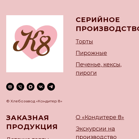
СЕРИЙНОЕ
ПРОИЗВОДСТВ
Торты
Пирожные
Печенье, кексы,
пироги
© Хлебозавод «Кондитер 8»
ЗАКАЗНАЯ
О «Кондитере 8»
ПРОДУКЦИЯ
Экскурсии на
производство