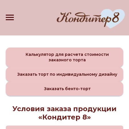
Калькулятор для расчета стоимости
заказного торта
Заказать торт по индивидуальному дизайну
Заказать бенто-торт
Условия заказа продукции
«Кондитер 8»