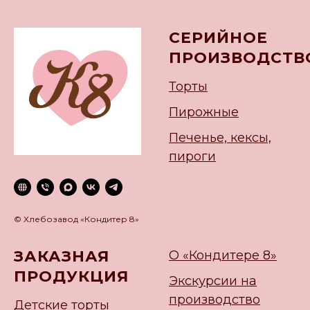
СЕРИЙНОЕ
ПРОИЗВОДСТВ
Торты
Пирожные
Печенье, кексы,
пироги
© Хлебозавод «Кондитер 8»
ЗАКАЗНАЯ
О «Кондитере 8»
ПРОДУКЦИЯ
Экскурсии на
производство
Детские торты