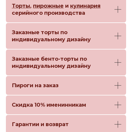
Торты
,
пирожные
и
кулинария
серийного производства
Заказные торты по
индивидуальному дизайну
Заказные бенто-торты по
индивидуальному дизайну
Пироги на заказ
Скидка 10% именинникам
Гарантии и возврат