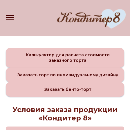
Калькулятор для расчета стоимости
заказного торта
Заказать торт по индивидуальному дизайну
Заказать бенто-торт
Условия заказа продукции
«Кондитер 8»