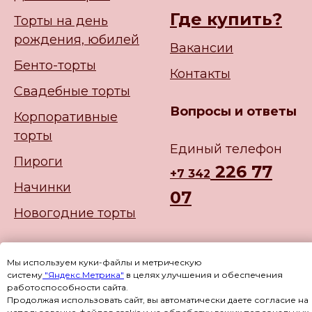
Где купить?
Торты на день
рождения, юбилей
Вакансии
Бенто-торты
Контакты
Свадебные торты
Вопросы и ответы
Корпоративные
торты
Единый телефон
Пироги
226 77
+
7 342
Начинки
07
Новогодние торты
Мы используем куки-файлы и метрическую
систему
"Яндекс.Метрика"
в целях улучшения и обеспечения
работоспособности сайта.
Продолжая использовать сайт, вы автоматически даете согласие на