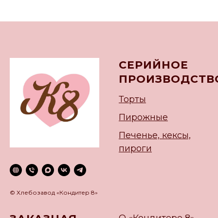
СЕРИЙНОЕ
ПРОИЗВОДСТВ
Торты
Пирожные
Печенье, кексы,
пироги
© Хлебозавод «Кондитер 8»