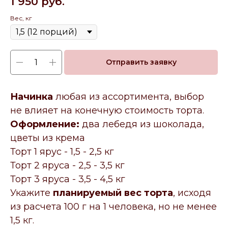
1 950
руб.
Вес, кг
Отправить заявку
Начинка
любая из ассортимента, выбор
не влияет на конечную стоимость торта.
Оформление:
два лебедя из шоколада,
цветы из крема
Торт 1 ярус - 1,5 - 2,5 кг
Торт 2 яруса - 2,5 - 3,5 кг
Торт 3 яруса - 3,5 - 4,5 кг
Укажите
планируемый вес торта
, исходя
из расчета 100 г на 1 человека, но не менее
1,5 кг.