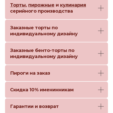
Торты
,
пирожные
и
кулинария
серийного производства
Заказные торты по
индивидуальному дизайну
Заказные бенто-торты по
индивидуальному дизайну
Пироги на заказ
Скидка 10% именинникам
Гарантии и возврат