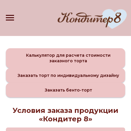
Калькулятор для расчета стоимости
заказного торта
Заказать торт по индивидуальному дизайну
Заказать бенто-торт
Условия заказа продукции
«Кондитер 8»