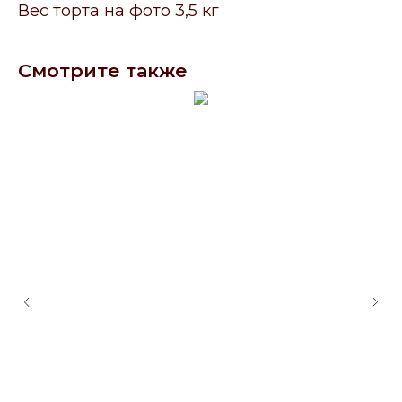
Вес торта на фото 3,5 кг
Смотрите также