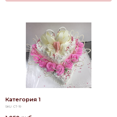
Категория 1
SKU:
СТ-19