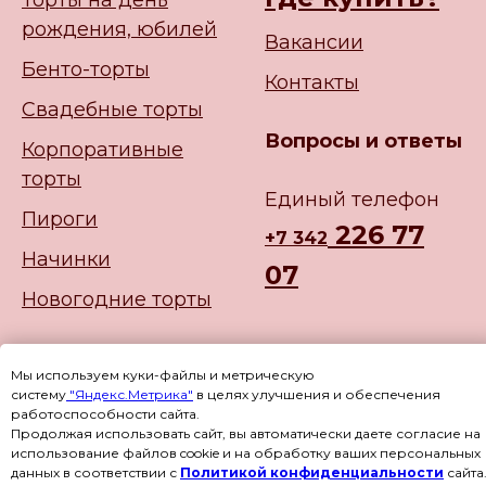
Торты на день
рождения, юбилей
Вакансии
Бенто-торты
Контакты
Свадебные торты
Вопросы и ответы
Корпоративные
торты
Единый телефон
Пироги
226 77
+
7 342
Начинки
07
Новогодние торты
Мы используем куки-файлы и метрическую
систему
"Яндекс.Метрика"
в целях улучшения и обеспечения
работоспособности сайта.
Продолжая использовать сайт, вы автоматически даете согласие на
использование файлов cookie и на обработку ваших персональных
данных в соответствии с
Политикой конфиденциальности
сайта