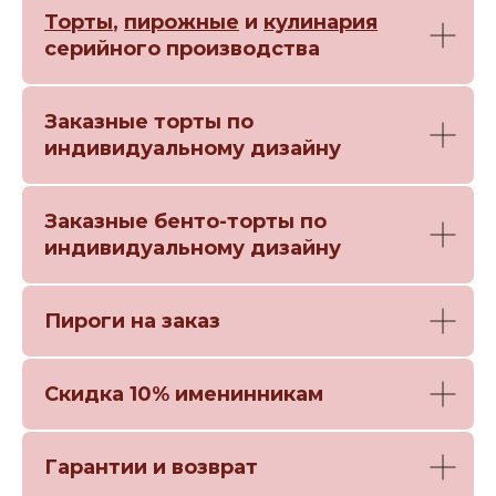
Торты
,
пирожные
и
кулинария
серийного производства
Заказные торты по
индивидуальному дизайну
Заказные бенто-торты по
индивидуальному дизайну
Пироги на заказ
Скидка 10% именинникам
Гарантии и возврат