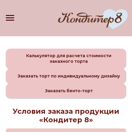
Калькулятор для расчета стоимости
заказного торта
Заказать торт по индивидуальному дизайну
Заказать бенто-торт
Условия заказа продукции
«Кондитер 8»