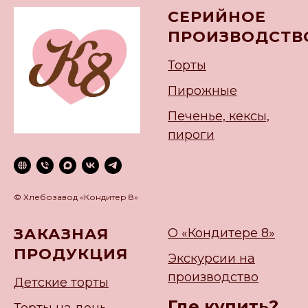
СЕРИЙНОЕ
ПРОИЗВОДСТВ
Торты
Пирожные
Печенье, кексы,
пироги
© Хлебозавод «Кондитер 8»
ЗАКАЗНАЯ
О «Кондитере 8»
ПРОДУКЦИЯ
Экскурсии на
производство
Детские торты
Где купить?