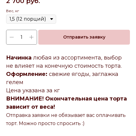
2 700
руб.
Вес, кг
Отправить заявку
Начинка
любая из ассортимента, выбор
не влияет на конечную стоимость торта.
Оформление:
свежие ягоды, заглажка
гелем
Цена указана за кг
ВНИМАНИЕ! Окончательная цена торта
зависит от веса!
Отправка заявки не обязывает вас оплачивать
торт. Можно просто спросить :)