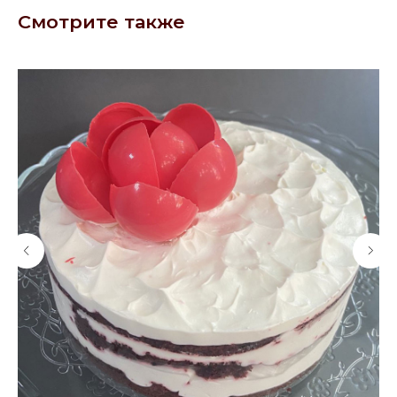
Смотрите также