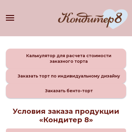
Калькулятор для расчета стоимости
заказного торта
Заказать торт по индивидуальному дизайну
Заказать бенто-торт
Условия заказа продукции
«Кондитер 8»