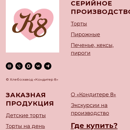
СЕРИЙНОЕ
ПРОИЗВОДСТВ
Торты
Пирожные
Печенье, кексы,
пироги
© Хлебозавод «Кондитер 8»
ЗАКАЗНАЯ
О «Кондитере 8»
ПРОДУКЦИЯ
Экскурсии на
производство
Детские торты
Где купить?
Торты на день