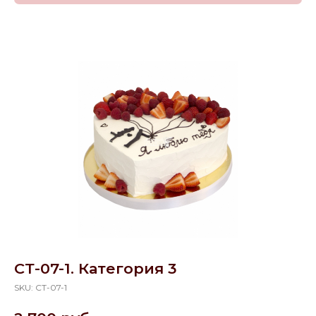
СТ-07-1. Категория 3
SKU:
СТ-07-1