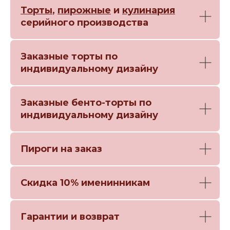
Торты
,
пирожные
и
кулинария
серийного производства
Заказные торты по
индивидуальному дизайну
Заказные бенто-торты по
индивидуальному дизайну
Пироги на заказ
Скидка 10% именинникам
Гарантии и возврат